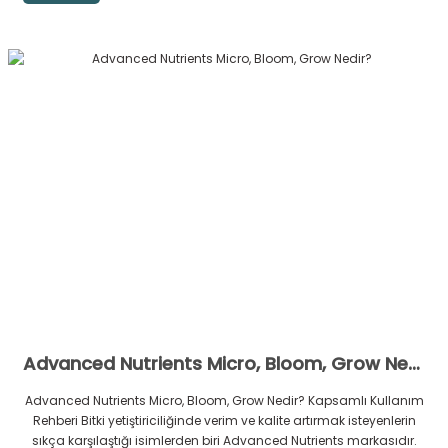
Advanced Nutrients Micro, Bloom, Grow Nedir?
Advanced Nutrients Micro, Bloom, Grow Nedir? Kapsamlı Kullanım
Rehberi Bitki yetiştiriciliğinde verim ve kalite artırmak isteyenlerin
sıkça karşılaştığı isimlerden biri Advanced Nutrients markasıdır.