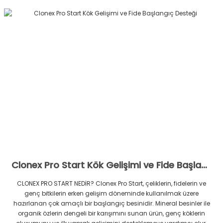
Clonex Pro Start Kök Gelişimi ve Fide Başlangıç Desteği
CLONEX PRO START NEDİR? Clonex Pro Start, çeliklerin, fidelerin ve
genç bitkilerin erken gelişim döneminde kullanılmak üzere
hazırlanan çok amaçlı bir başlangıç besinidir. Mineral besinler ile
organik özlerin dengeli bir karışımını sunan ürün, genç köklerin