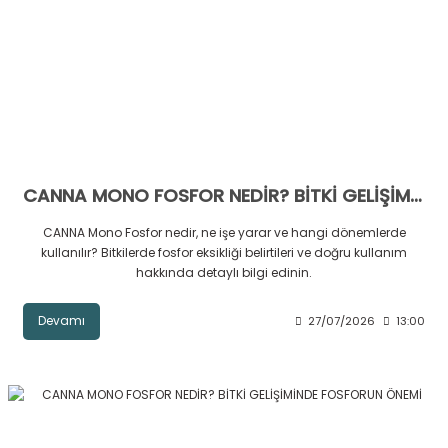
CANNA MONO FOSFOR NEDİR? BİTKİ GELİŞİMİNDE FOSFORUN ÖNEMİ
CANNA Mono Fosfor nedir, ne işe yarar ve hangi dönemlerde
kullanılır? Bitkilerde fosfor eksikliği belirtileri ve doğru kullanım
hakkında detaylı bilgi edinin.
Devamı
27/07/2026
13:00