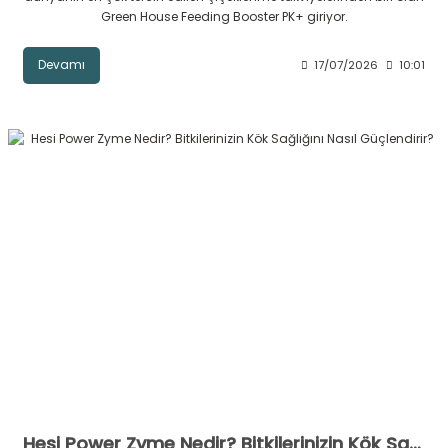
Green House Feeding Booster PK+ giriyor.
Devamı
17/07/2026
10:01
Hesi Power Zyme Nedir? Bitkilerinizin Kök Sağlığını Nasıl Güçlendirir?