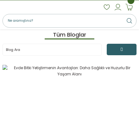
Tüm Bloglar