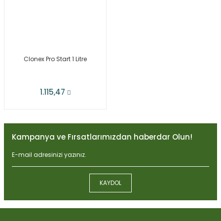
Clonex Pro Start 1 Litre
1.115,47
Kampanya ve Fırsatlarımızdan haberdar Olun!
KAYDOL