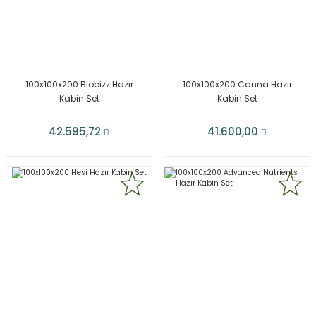
100x100x200 Biobizz Hazır
100x100x200 Canna Hazır
Kabin Set
Kabin Set
42.595,72
41.600,00