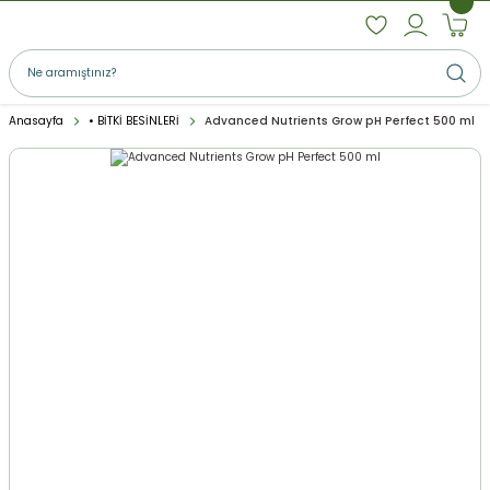
Anasayfa
• BİTKİ BESİNLERİ
Advanced Nutrients Grow pH Perfect 500 ml