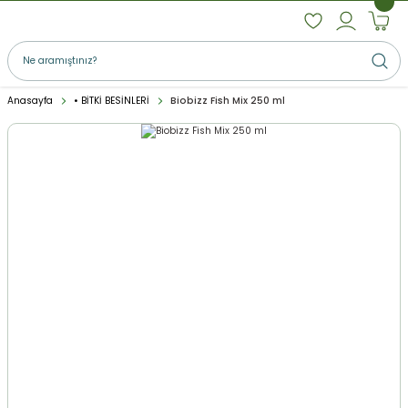
Anasayfa
• BİTKİ BESİNLERİ
Biobizz Fish Mix 250 ml