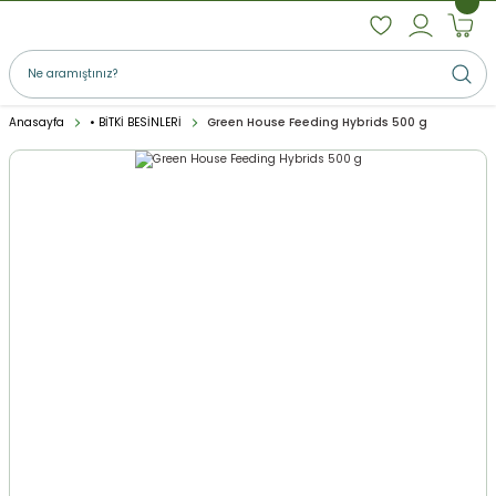
Anasayfa
• BİTKİ BESİNLERİ
Green House Feeding Hybrids 500 g