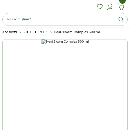
Anasayfa
• BİTKİ BESİNLERİ
Hesi Bloom Complex 500 ml