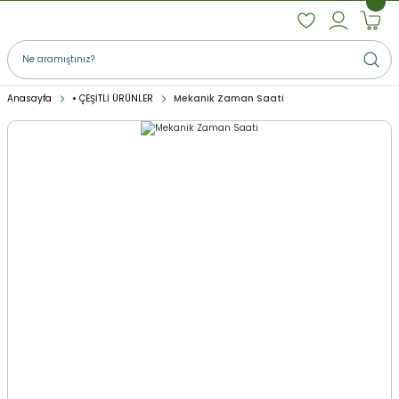
Anasayfa
• ÇEŞİTLİ ÜRÜNLER
Mekanik Zaman Saati