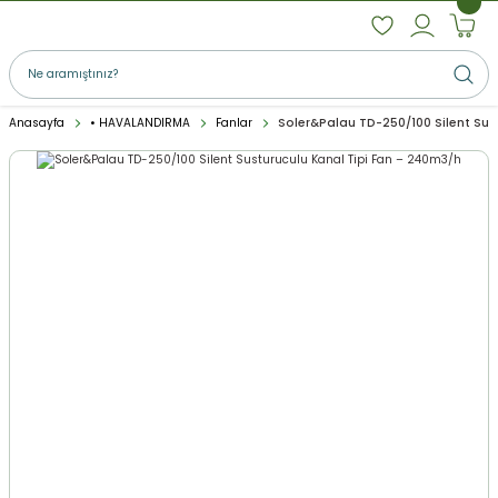
Anasayfa
• HAVALANDIRMA
Fanlar
Soler&Palau TD-250/100 Silent Sus