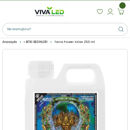
Anasayfa
• BİTKİ BESİNLERİ
Terra Power Atlas 250 ml