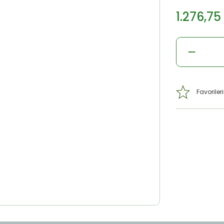
1.276,75