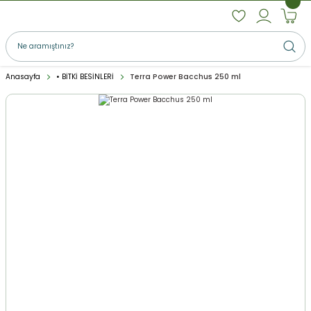
Anasayfa
• BİTKİ BESİNLERİ
Terra Power Bacchus 250 ml