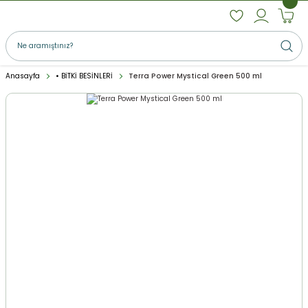
Anasayfa
• BİTKİ BESİNLERİ
Terra Power Mystical Green 500 ml