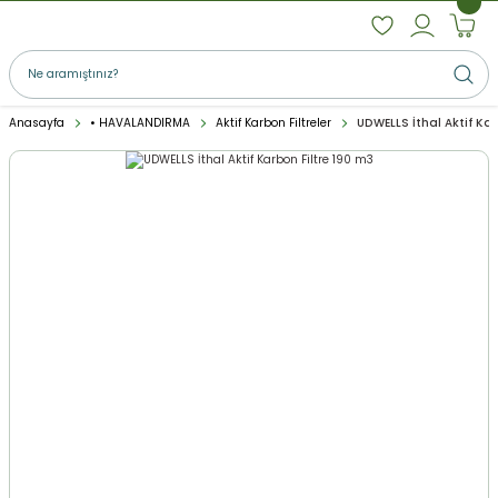
Anasayfa
• HAVALANDIRMA
Aktif Karbon Filtreler
UDWELLS İthal Aktif Ka